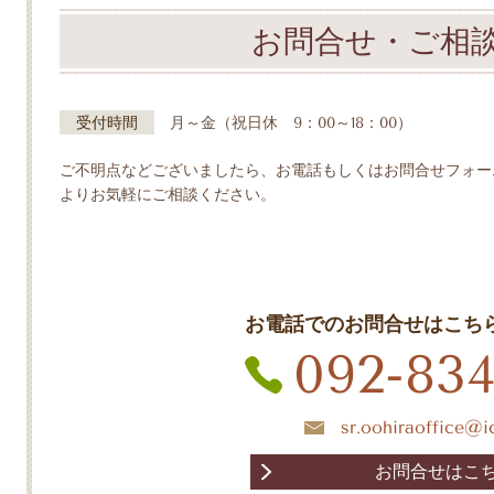
お問合せ・ご相
受付時間
月～金（祝日休 9：00～18：00）
ご不明点などございましたら、お電話もしくはお問合せフォー
よりお気軽にご相談ください。
お電話でのお問合せはこち
092-834
sr.oohiraoffice@
お問合せはこ