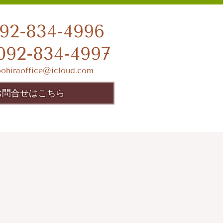
92-834-4996
092-834-4997
oohiraoffice@icloud.com
お問合せはこちら