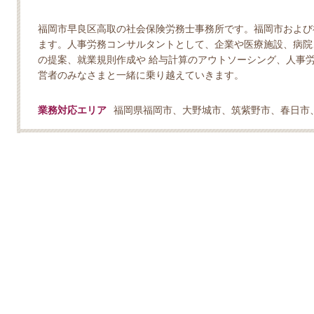
福岡市早良区高取の社会保険労務士事務所です。福岡市および
ます。人事労務コンサルタントとして、企業や医療施設、病院
の提案、就業規則作成や 給与計算のアウトソーシング、人事
営者のみなさまと一緒に乗り越えていきます。
業務対応エリア
福岡県福岡市、大野城市、筑紫野市、春日市