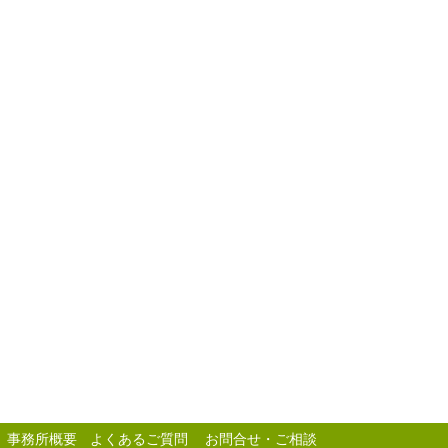
事務所概要
よくあるご質問
お問合せ・ご相談