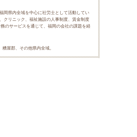
福岡県内全域を中心に社労士として活動してい
、クリニック、福祉施設の人事制度、賃金制度
労務のサービスを通じて、福岡の会社の課題を経
、糟屋郡、その他県内全域。