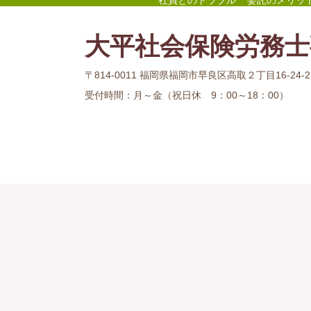
社員とのトラブル
委託のメリッ
大平社会保険労務士
〒814-0011 福岡県福岡市早良区高取２丁目16-24-
受付時間：
月～金（祝日休 9：00～18：00）