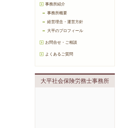
事務所紹介
事務所概要
経営理念・運営方針
大平のプロフィール
お問合せ・ご相談
よくあるご質問
大平社会保険労務士事務所