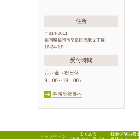
住所
〒814-0011
福岡県福岡市早良区高取２丁目
16-24-2Ｆ
受付時間
月～金（祝日休
9：00～18：00）
事務所概要へ
よくある
社会保険労務
トップページ