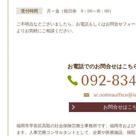
受付時間
月～金（祝日休 9：00～18：00）
ご不明点などございましたら、お電話もしくはお問合せフォー
よりお気軽にご相談ください。
お電話でのお問合せはこち
092-834
sr.oohiraoffice@
お問合せはこ
福岡市早良区高取の社会保険労務士事務所です。福岡市および
ます。人事労務コンサルタントとして、企業や医療施設、病院