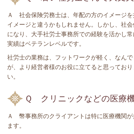
Ａ 社会保険労務士は、年配の方のイメージを
イメージと違うかもしれません。しかし、社会
になり、大手社労士事務所での経験を活かし常
実績はベテランレベルです。
社労士の業務は、フットワークが軽く、なんで
が、より経営者様のお役に立てると思っており
い。
Ｑ クリニックなどの医療
Ａ 幣事務所のクライアントは特に医療機関が
ます。