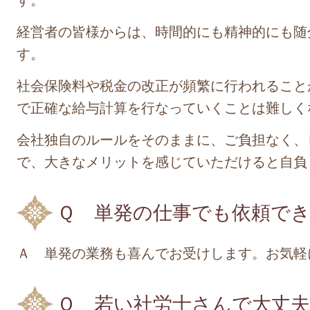
経営者の皆様からは、時間的にも精神的にも随
す。
社会保険料や税金の改正が頻繁に行われること
で正確な給与計算を行なっていくことは難しく
会社独自のルールをそのままに、ご負担なく、
で、大きなメリットを感じていただけると自負
Ｑ 単発の仕事でも依頼で
Ａ 単発の業務も喜んでお受けします。お気軽
Ｑ 若い社労士さんで大丈