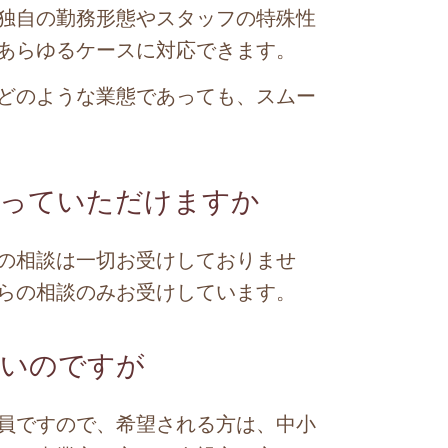
独自の勤務形態やスタッフの特殊性
あらゆるケースに対応できます。
どのような業態であっても、スムー
乗っていただけますか
の相談は一切お受けしておりませ
らの相談のみお受けしています。
たいのですが
員ですので、希望される方は、中小