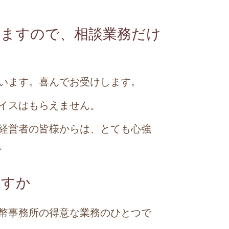
きますので、相談業務だけ
います。喜んでお受けします。
イスはもらえません。
経営者の皆様からは、とても心強
。
ますか
幣事務所の得意な業務のひとつで