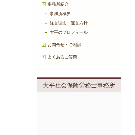
事務所紹介
事務所概要
経営理念・運営方針
大平のプロフィール
お問合せ・ご相談
よくあるご質問
大平社会保険労務士事務所