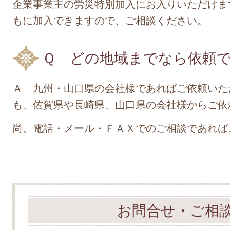
企業事業主の労災特別加入にお入りいただけま
もに加入できますので、ご相談ください。
Ｑ どの地域までなら依頼
Ａ 九州・山口県の会社様であればご依頼いた
も、佐賀県や長崎県、山口県の会社様からご依
尚、電話・メール・ＦＡＸでのご相談であれば
お問合せ・ご相