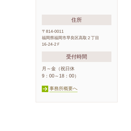
住所
〒814-0011
福岡県福岡市早良区高取２丁目
16-24-2Ｆ
受付時間
月～金（祝日休
9：00～18：00）
事務所概要へ