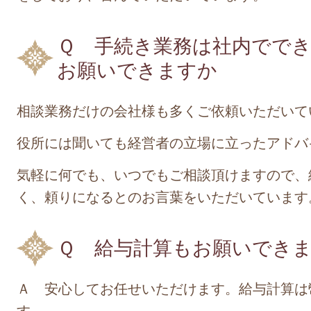
Ｑ 手続き業務は社内でで
お願いできますか
相談業務だけの会社様も多くご依頼いただいて
役所には聞いても経営者の立場に立ったアドバ
気軽に何でも、いつでもご相談頂けますので、
く、頼りになるとのお言葉をいただいています
Ｑ 給与計算もお願いでき
Ａ 安心してお任せいただけます。給与計算は
す。