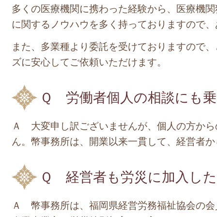
多くの医療機関に携わった経験から、医療機関
に関するノウハウを多く持っておりますので、
また、多業種より委託を受けておりますので、
ズに安心してご依頼いただけます。
Ｑ 労働者個人の相談にも
Ａ 大変申し訳ございませんが、個人の方から
ん。幣事務所は、開業以来一貫して、経営者か
Ｑ 経営者も労災に加入し
Ａ 幣事務所は、福岡県経営労務福祉協会の会