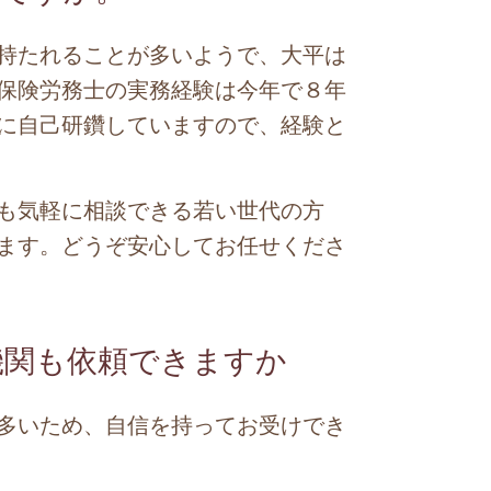
持たれることが多いようで、大平は
保険労務士の実務経験は今年で８年
に自己研鑽していますので、経験と
も気軽に相談できる若い世代の方
ます。どうぞ安心してお任せくださ
機関も依頼できますか
多いため、自信を持ってお受けでき