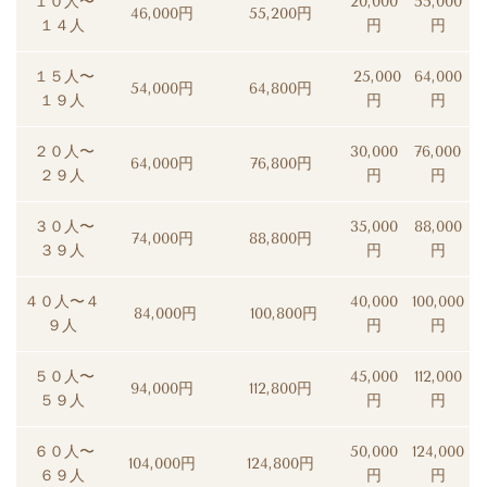
１０人〜
20,000
55,000
46,000円
55,200円
１４人
円
円
１５人〜
25,000
64,000
54,000円
64,800円
１９人
円
円
２０人〜
30,000
76,000
64,000円
76,800円
２９人
円
円
３０人〜
35,000
88,000
74,000円
88,800円
３９人
円
円
４０人〜４
40,000
100,000
84,000円
100,800円
９人
円
円
５０人〜
45,000
112,000
94,000円
112,800円
５９人
円
円
６０人〜
50,000
124,000
104,000円
124,800円
６９人
円
円