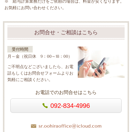
※ 給与計算業務だけをご依頼の場合は、料金が安くなります。
お気軽にお問い合わせください。
お問合せ・ご相談はこちら
受付時間
月～金（祝日休 9：00～18：00）
ご不明点などございましたら、お電
話もしくはお問合せフォームよりお
気軽にご相談ください。
お電話でのお問合せはこちら
092-834-4996
sr.oohiraoffice@icloud.com