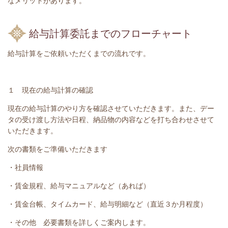
なメリットがあります。
給与計算委託までのフローチャート
給与計算をご依頼いただくまでの流れです。
１ 現在の給与計算の確認
現在の給与計算のやり方を確認させていただきます。また、デー
タの受け渡し方法や日程、納品物の内容などを打ち合わせさせて
いただきます。
次の書類をご準備いただきます
・社員情報
・賃金規程、給与マニュアルなど（あれば）
・賃金台帳、タイムカード、給与明細など（直近３か月程度）
・その他 必要書類を詳しくご案内します。