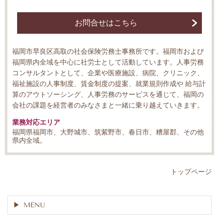
お問合せはこちら
福岡市早良区高取の社会保険労務士事務所です。福岡市および
福岡県内全域を中心に社労士として活動しています。人事労務
コンサルタントとして、企業や医療施設、病院、クリニック、
福祉施設の人事制度、賃金制度の提案、就業規則作成や 給与計
算のアウトソーシング、人事労務のサービスを通じて、福岡の
会社の課題を経営者のみなさまと一緒に乗り越えていきます。
業務対応エリア
福岡県福岡市、大野城市、筑紫野市、春日市、糟屋郡、その他
県内全域。
トップページ
MENU