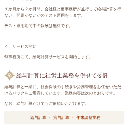
１か月から２か月間、会社様と幣事務所が並行して給与計算を行
ない、問題がないかのテスト運用をします。
テスト運用期間中の報酬は無料です。
４ サービス開始
幣事務所にて、給与計算サービスを開始します。
給与計算に社労士業務を併せて委託
給与計算と一緒に、社会保険の手続きや労務管理をお任せいただ
けるパックをご用意しています。業務内容は次のとおりです。
なお、給与計算だけでもご依頼いただけます。
給与計算 ・ 賞与計算 ・ 年末調整業務