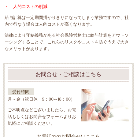
・ 人的コストの削減
給与計算は一定期間掛かりきりになってしまう業務ですので、社
内で行なう場合は人的コストが高くなります。
法律により守秘義務がある社会保険労務士に給与計算をアウトソ
ーシングすることで、これらのリスクやコストを防ぐうえで大き
なメリットがあります。
お問合せ・ご相談はこちら
受付時間
月～金（祝日休 9：00～18：00）
ご不明点などございましたら、お電
話もしくはお問合せフォームよりお
気軽にご相談ください。
お電話でのお問合せはこちら