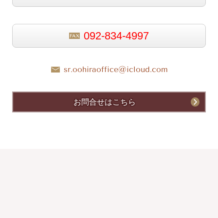
092-834-4997
sr.oohiraoffice@icloud.com
お問合せはこちら