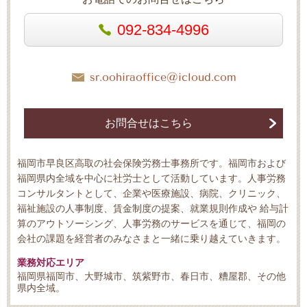
092-834-4996
sr.oohiraoffice@icloud.com
お問合せはこちら
福岡市早良区高取の社会保険労務士事務所です。福岡市および
福岡県内全域を中心に社労士として活動しています。人事労務
コンサルタントとして、企業や医療施設、病院、クリニック、
福祉施設の人事制度、賃金制度の提案、就業規則作成や 給与計
算のアウトソーシング、人事労務のサービスを通じて、福岡の
会社の課題を経営者のみなさまと一緒に乗り越えていきます。
業務対応エリア
福岡県福岡市、大野城市、筑紫野市、春日市、糟屋郡、その他
県内全域。