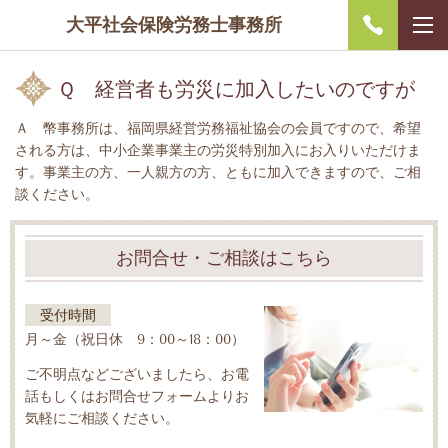
大平社会保険労務士事務所
Ｑ 経営者も労災に加入したいのですが
Ａ 幣事務所は、福岡県経営労務福祉協会の会員ですので、希望
される方は、中小企業事業主の労災特別加入にお入りいただけま
す。事業主の方、一人親方の方、ともに加入できますので、ご相
談ください。
お問合せ・ご相談はこちら
受付時間
月～金（祝日休 9：00～18：00）
ご不明点などございましたら、お電
話もしくはお問合せフォームよりお
気軽にご相談ください。