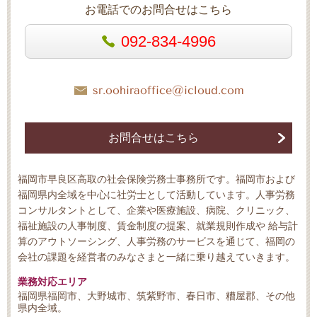
お電話でのお問合せはこちら
092-834-4996
sr.oohiraoffice@icloud.com
お問合せはこちら
福岡市早良区高取の社会保険労務士事務所です。福岡市および
福岡県内全域を中心に社労士として活動しています。人事労務
コンサルタントとして、企業や医療施設、病院、クリニック、
福祉施設の人事制度、賃金制度の提案、就業規則作成や 給与計
算のアウトソーシング、人事労務のサービスを通じて、福岡の
会社の課題を経営者のみなさまと一緒に乗り越えていきます。
業務対応エリア
福岡県福岡市、大野城市、筑紫野市、春日市、糟屋郡、その他
県内全域。