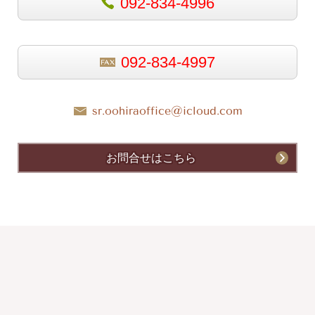
092-834-4996
092-834-4997
sr.oohiraoffice@icloud.com
お問合せはこちら