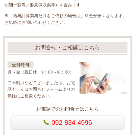
明細一覧表／源泉徴収票等）を含みます
※ 給与計算業務だけをご依頼の場合は、料金が安くなります。
お気軽にお問い合わせください。
お問合せ・ご相談はこちら
受付時間
月～金（祝日休 9：00～18：00）
ご不明点などございましたら、お電
話もしくはお問合せフォームよりお
気軽にご相談ください。
お電話でのお問合せはこちら
092-834-4996