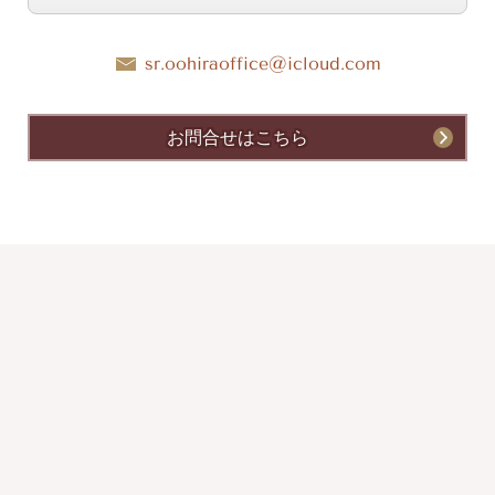
sr.oohiraoffice@icloud.com
お問合せはこちら