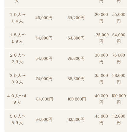
人
円
円
１０人〜
20,000
55,000
46,000円
55,200円
１４人
円
円
１５人〜
25,000
64,000
54,000円
64,800円
１９人
円
円
２０人〜
30,000
76,000
64,000円
76,800円
２９人
円
円
３０人〜
35,000
88,000
74,000円
88,800円
３９人
円
円
４０人〜４
40,000
100,000
84,000円
100,800円
９人
円
円
５０人〜
45,000
112,000
94,000円
112,800円
５９人
円
円